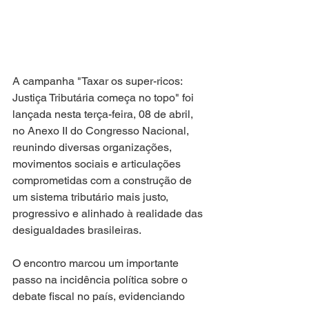
A campanha "Taxar os super-ricos: 
Justiça Tributária começa no topo" foi 
lançada nesta terça-feira, 08 de abril, 
no Anexo II do Congresso Nacional, 
reunindo diversas organizações, 
movimentos sociais e articulações 
comprometidas com a construção de 
um sistema tributário mais justo, 
progressivo e alinhado à realidade das 
desigualdades brasileiras.
O encontro marcou um importante 
passo na incidência política sobre o 
debate fiscal no país, evidenciando 