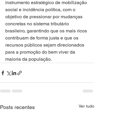
instrumento estratégico de mobilização 
social e incidência política, com o 
objetivo de pressionar por mudanças 
concretas no sistema tributário 
brasileiro, garantindo que os mais ricos 
contribuam de forma justa e que os 
recursos públicos sejam direcionados 
para a promoção do bem viver da 
maioria da população.
Ver tudo
Posts recentes