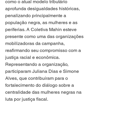
como o atual modelo tributário 
aprofunda desigualdades históricas, 
penalizando principalmente a 
população negra, as mulheres e as 
periferias. A Coletiva Mahin esteve 
presente como uma das organizações 
mobilizadoras da campanha, 
reafirmando seu compromisso com a 
justiça racial e econômica. 
Representando a organização, 
participaram Juliana Dias e Simone 
Alves, que contribuíram para o 
fortalecimento do diálogo sobre a 
centralidade das mulheres negras na 
luta por justiça fiscal.