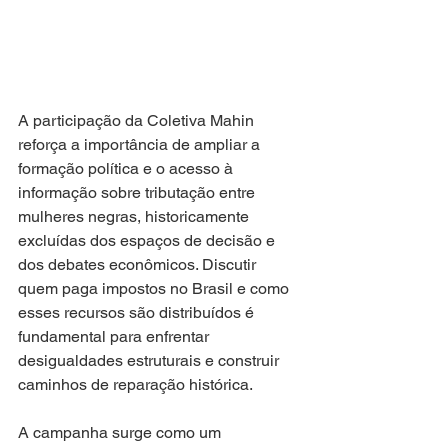
A participação da Coletiva Mahin 
reforça a importância de ampliar a 
formação política e o acesso à 
informação sobre tributação entre 
mulheres negras, historicamente 
excluídas dos espaços de decisão e 
dos debates econômicos. Discutir 
quem paga impostos no Brasil e como 
esses recursos são distribuídos é 
fundamental para enfrentar 
desigualdades estruturais e construir 
caminhos de reparação histórica.
A campanha surge como um 