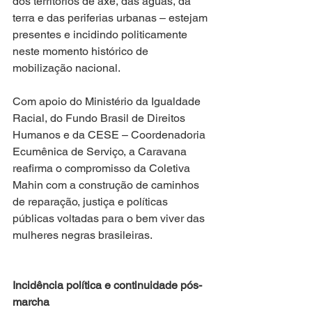
dos territórios de axé, das águas, da 
terra e das periferias urbanas – estejam 
presentes e incidindo politicamente 
neste momento histórico de 
mobilização nacional.
Com apoio do Ministério da Igualdade 
Racial, do Fundo Brasil de Direitos 
Humanos e da CESE – Coordenadoria 
Ecumênica de Serviço, a Caravana 
reafirma o compromisso da Coletiva 
Mahin com a construção de caminhos 
de reparação, justiça e políticas 
públicas voltadas para o bem viver das 
mulheres negras brasileiras.
Incidência política e continuidade pós-
marcha