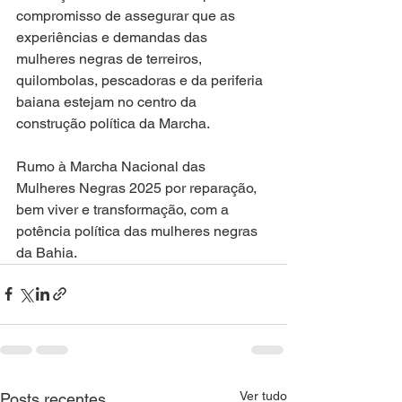
compromisso de assegurar que as 
experiências e demandas das 
mulheres negras de terreiros, 
quilombolas, pescadoras e da periferia 
baiana estejam no centro da 
construção política da Marcha.
Rumo à Marcha Nacional das 
Mulheres Negras 2025 por reparação, 
bem viver e transformação, com a 
potência política das mulheres negras 
da Bahia.
Ver tudo
Posts recentes