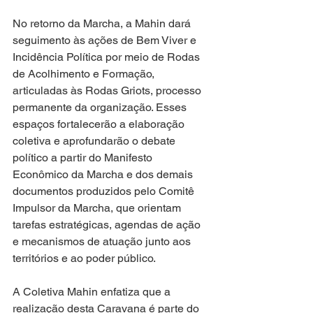
No retorno da Marcha, a Mahin dará 
seguimento às ações de Bem Viver e 
Incidência Política por meio de Rodas 
de Acolhimento e Formação, 
articuladas às Rodas Griots, processo 
permanente da organização. Esses 
espaços fortalecerão a elaboração 
coletiva e aprofundarão o debate 
político a partir do Manifesto 
Econômico da Marcha e dos demais 
documentos produzidos pelo Comitê 
Impulsor da Marcha, que orientam 
tarefas estratégicas, agendas de ação 
e mecanismos de atuação junto aos 
territórios e ao poder público.
A Coletiva Mahin enfatiza que a 
realização desta Caravana é parte do 