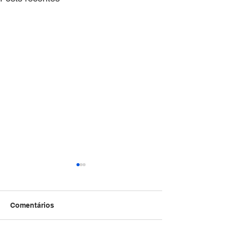
Comentários