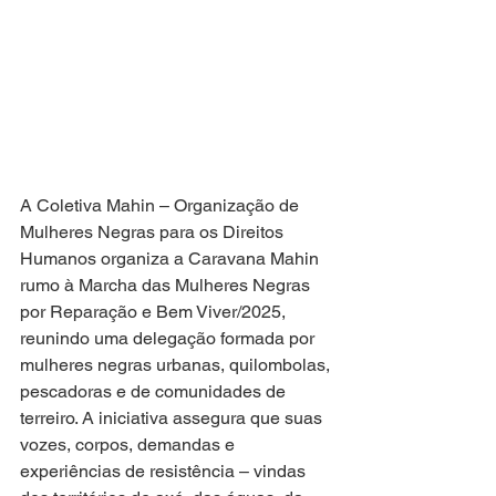
A Coletiva Mahin – Organização de 
Mulheres Negras para os Direitos 
Humanos organiza a Caravana Mahin 
rumo à Marcha das Mulheres Negras 
por Reparação e Bem Viver/2025, 
reunindo uma delegação formada por 
mulheres negras urbanas, quilombolas, 
pescadoras e de comunidades de 
terreiro. A iniciativa assegura que suas 
vozes, corpos, demandas e 
experiências de resistência – vindas 