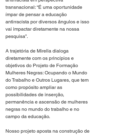
transnacional: “É uma oportunidade 
ímpar de pensar a educação 
antirracista por diversos ângulos e isso 
vai impactar diretamente na nossa 
pesquisa”.
A trajetória de Mirella dialoga 
diretamente com os princípios e 
objetivos do Projeto de Formação 
Mulheres Negras: Ocupando o Mundo 
do Trabalho e Outros Lugares, que tem 
como propósito ampliar as 
possibilidades de inserção, 
permanência e ascensão de mulheres 
negras no mundo do trabalho e no 
campo da educação. 
Nosso projeto aposta na construção de 