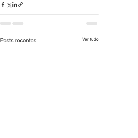
Ver tudo
Posts recentes