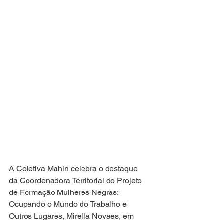
A Coletiva Mahin celebra o destaque 
da Coordenadora Territorial do Projeto 
de Formação Mulheres Negras: 
Ocupando o Mundo do Trabalho e 
Outros Lugares, Mirella Novaes, em 