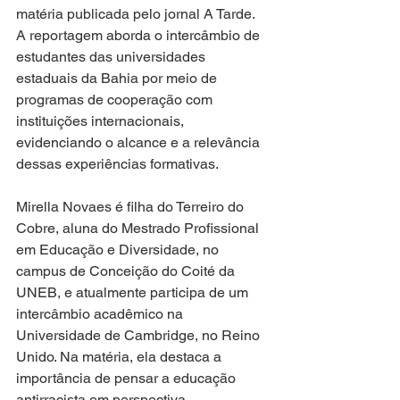
matéria publicada pelo jornal A Tarde. 
A reportagem aborda o intercâmbio de 
estudantes das universidades 
estaduais da Bahia por meio de 
programas de cooperação com 
instituições internacionais, 
evidenciando o alcance e a relevância 
dessas experiências formativas.
Mirella Novaes é filha do Terreiro do 
Cobre, aluna do Mestrado Profissional 
em Educação e Diversidade, no 
campus de Conceição do Coité da 
UNEB, e atualmente participa de um 
intercâmbio acadêmico na 
Universidade de Cambridge, no Reino 
Unido. Na matéria, ela destaca a 
importância de pensar a educação 
antirracista em perspectiva 