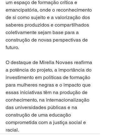
um espaço de formação crítica e 
emancipatória, onde o reconhecimento 
de si como sujeito e a valorização dos 
saberes produzidos e compartilhados 
coletivamente sejam base para a 
construção de novas perspectivas de 
futuro.
O destaque de Mirella Novaes reafirma 
a potência do projeto, a importância do 
investimento em políticas de formação 
para mulheres negras e o impacto que 
essas iniciativas têm na produção de 
conhecimento, na internacionalização 
das universidades públicas e na 
construção de uma educação 
comprometida com a justiça social e 
racial.