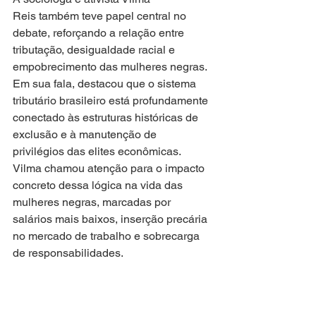
Reis também teve papel central no 
debate, reforçando a relação entre 
tributação, desigualdade racial e 
empobrecimento das mulheres negras. 
Em sua fala, destacou que o sistema 
tributário brasileiro está profundamente 
conectado às estruturas históricas de 
exclusão e à manutenção de 
privilégios das elites econômicas. 
Vilma chamou atenção para o impacto 
concreto dessa lógica na vida das 
mulheres negras, marcadas por 
salários mais baixos, inserção precária 
no mercado de trabalho e sobrecarga 
de responsabilidades.