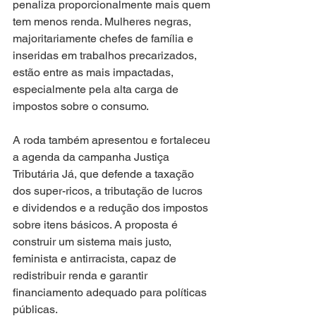
penaliza proporcionalmente mais quem 
tem menos renda. Mulheres negras, 
majoritariamente chefes de família e 
inseridas em trabalhos precarizados, 
estão entre as mais impactadas, 
especialmente pela alta carga de 
impostos sobre o consumo.
A roda também apresentou e fortaleceu 
a agenda da campanha Justiça 
Tributária Já, que defende a taxação 
dos super-ricos, a tributação de lucros 
e dividendos e a redução dos impostos 
sobre itens básicos. A proposta é 
construir um sistema mais justo, 
feminista e antirracista, capaz de 
redistribuir renda e garantir 
financiamento adequado para políticas 
públicas.