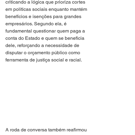
criticando a lógica que prioriza cortes 
em políticas sociais enquanto mantém 
benefícios e isenções para grandes 
empresários. Segundo ela, é 
fundamental questionar quem paga a 
conta do Estado e quem se beneficia 
dele, reforçando a necessidade de 
disputar o orçamento público como 
ferramenta de justiça social e racial.
A roda de conversa também reafirmou 