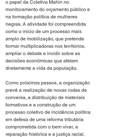
o papel da Coletiva Mahin no 
monitoramento do orçamento público e 
na formação política de mulheres 
negras. A atividade foi compreendida 
como o início de um processo mais 
amplo de mobilização, que pretende 
formar multiplicadoras nos territórios, 
ampliar o debate e incidir sobre as 
decisões econômicas que afetam 
diretamente a vida da população.
Como próximos passos, a organização 
prevê a realização de novas rodas de 
conversa, a distribuição de materiais 
formativos e a construção de um 
processo coletivo de incidência política 
em defesa de uma reforma tributária 
comprometida com o bem viver, a 
reparação histórica e a justiça racial.