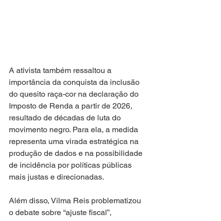
A ativista também ressaltou a 
importância da conquista da inclusão 
do quesito raça-cor na declaração do 
Imposto de Renda a partir de 2026, 
resultado de décadas de luta do 
movimento negro. Para ela, a medida 
representa uma virada estratégica na 
produção de dados e na possibilidade 
de incidência por políticas públicas 
mais justas e direcionadas.
Além disso, Vilma Reis problematizou 
o debate sobre “ajuste fiscal”, 