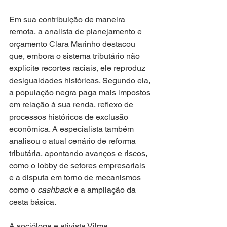
Em sua contribuição de maneira 
remota, a analista de planejamento e 
orçamento Clara Marinho destacou 
que, embora o sistema tributário não 
explicite recortes raciais, ele reproduz 
desigualdades históricas. Segundo ela, 
a população negra paga mais impostos 
em relação à sua renda, reflexo de 
processos históricos de exclusão 
econômica. A especialista também 
analisou o atual cenário de reforma 
tributária, apontando avanços e riscos, 
como o lobby de setores empresariais 
e a disputa em torno de mecanismos 
como o 
cashback
 e a ampliação da 
cesta básica.
A socióloga e ativista Vilma 