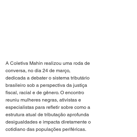
A Coletiva Mahin realizou uma roda de 
conversa, no dia 24 de março, 
dedicada a debater o sistema tributário 
brasileiro sob a perspectiva da justiça 
fiscal, racial e de gênero. O encontro 
reuniu mulheres negras, ativistas e 
especialistas para refletir sobre como a 
estrutura atual de tributação aprofunda 
desigualdades e impacta diretamente o 
cotidiano das populações periféricas.