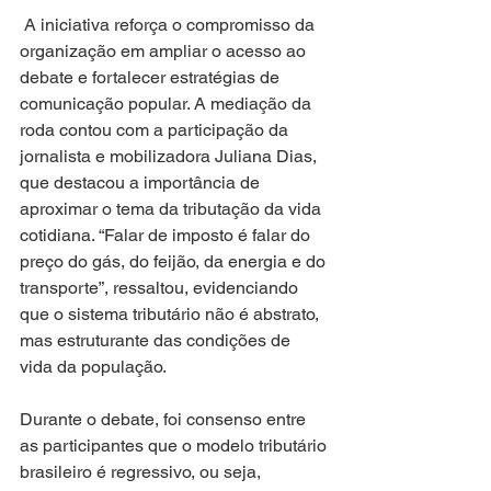
 A iniciativa reforça o compromisso da 
organização em ampliar o acesso ao 
debate e fortalecer estratégias de 
comunicação popular. A mediação da 
roda contou com a participação da 
jornalista e mobilizadora Juliana Dias, 
que destacou a importância de 
aproximar o tema da tributação da vida 
cotidiana. “Falar de imposto é falar do 
preço do gás, do feijão, da energia e do 
transporte”, ressaltou, evidenciando 
que o sistema tributário não é abstrato, 
mas estruturante das condições de 
vida da população.
Durante o debate, foi consenso entre 
as participantes que o modelo tributário 
brasileiro é regressivo, ou seja, 