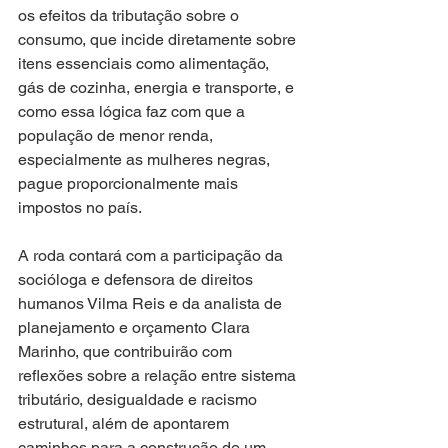
os efeitos da tributação sobre o 
consumo, que incide diretamente sobre 
itens essenciais como alimentação, 
gás de cozinha, energia e transporte, e 
como essa lógica faz com que a 
população de menor renda, 
especialmente as mulheres negras, 
pague proporcionalmente mais 
impostos no país.
A roda contará com a participação da 
socióloga e defensora de direitos 
humanos Vilma Reis e da analista de 
planejamento e orçamento Clara 
Marinho, que contribuirão com 
reflexões sobre a relação entre sistema 
tributário, desigualdade e racismo 
estrutural, além de apontarem 
caminhos para a construção de um 