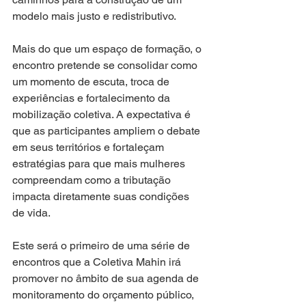
modelo mais justo e redistributivo.
Mais do que um espaço de formação, o 
encontro pretende se consolidar como 
um momento de escuta, troca de 
experiências e fortalecimento da 
mobilização coletiva. A expectativa é 
que as participantes ampliem o debate 
em seus territórios e fortaleçam 
estratégias para que mais mulheres 
compreendam como a tributação 
impacta diretamente suas condições 
de vida.
Este será o primeiro de uma série de 
encontros que a Coletiva Mahin irá 
promover no âmbito de sua agenda de 
monitoramento do orçamento público, 