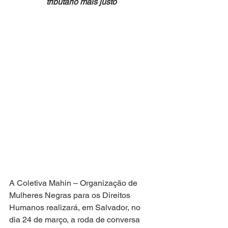
tributário mais justo
A Coletiva Mahin – Organização de 
Mulheres Negras para os Direitos 
Humanos realizará, em Salvador, no 
dia 24 de março, a roda de conversa 