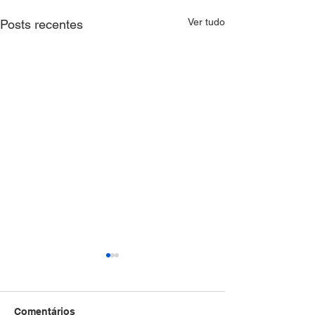
Ver tudo
Posts recentes
Comentários