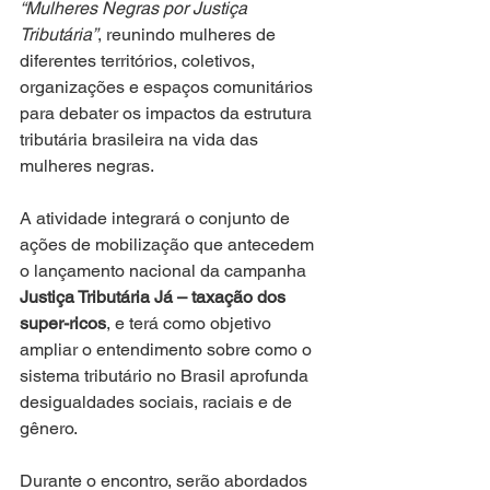
“Mulheres Negras por Justiça 
Tributária”
, reunindo mulheres de 
diferentes territórios, coletivos, 
organizações e espaços comunitários 
para debater os impactos da estrutura 
tributária brasileira na vida das 
mulheres negras.
A atividade integrará o conjunto de 
ações de mobilização que antecedem 
o lançamento nacional da campanha 
Justiça Tributária Já – taxação dos 
super-ricos
, e terá como objetivo 
ampliar o entendimento sobre como o 
sistema tributário no Brasil aprofunda 
desigualdades sociais, raciais e de 
gênero.
Durante o encontro, serão abordados 