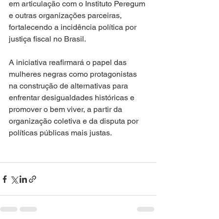
em articulação com o Instituto Peregum 
e outras organizações parceiras, 
fortalecendo a incidência política por 
justiça fiscal no Brasil.
A iniciativa reafirmará o papel das 
mulheres negras como protagonistas 
na construção de alternativas para 
enfrentar desigualdades históricas e 
promover o bem viver, a partir da 
organização coletiva e da disputa por 
políticas públicas mais justas.