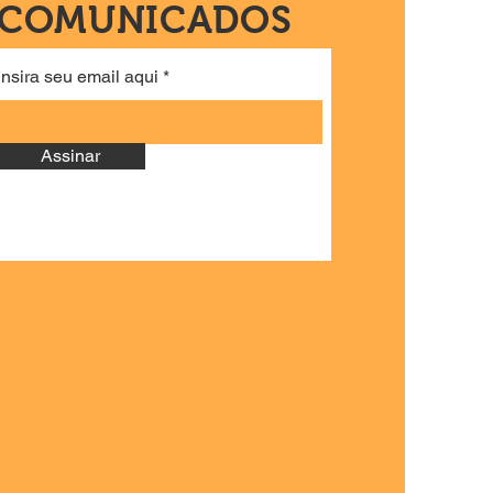
COMUNICADOS
Insira seu email aqui
Assinar