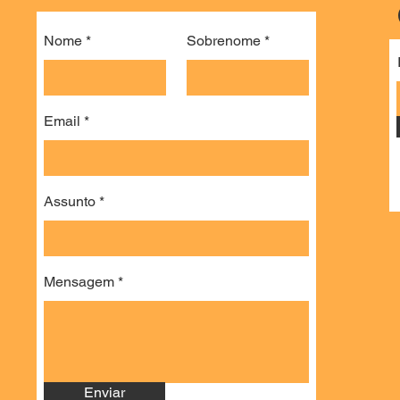
Nome
Sobrenome
Email
Assunto
Mensagem
Enviar