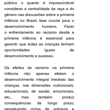
público o quanto é imprescindível 
considerar a centralidade da raça e do 
gênero nas discussões sobre a primeira 
infância no Brasil, fase crucial para o 
desenvolvimento humano. Fazer 
o
enfrentamento ao racismo desde a 
primeira infância é essencial para 
garantir que todas as crianças tenham 
oportunidades iguais de 
desenvolvimento e sucesso. 
Os
efeitos do racismo na primeira 
infância não apenas afetam o 
desenvolvimento integral
imediato das 
crianças, nas dimensões nutricionais, 
educacionais, de saúde, emocionais, 
etc., mas também produz 
consequências de longo prazo, 
perpetuando ciclos de pobreza e 