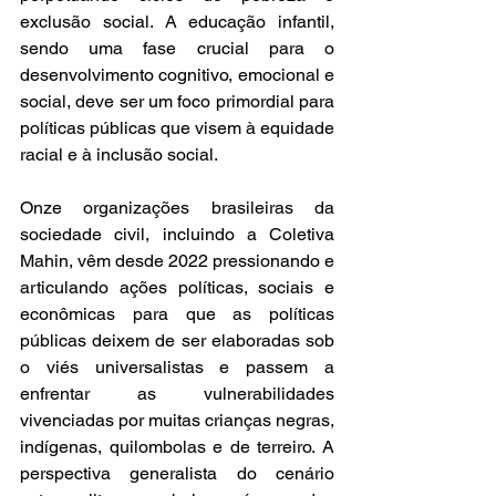
exclusão social. A educação infantil, 
sendo uma fase
crucial para o 
desenvolvimento cognitivo, emocional e 
social, deve ser um foco primordial para 
políticas públicas que visem à equidade 
racial e à inclusão social.
Onze organizações brasileiras da 
sociedade civil, incluindo a Coletiva 
Mahin, vêm desde 2022 pressionando e 
articulando ações políticas, sociais e 
econômicas para que as políticas 
públicas deixem de ser elaboradas sob 
o viés universalistas e passem a 
enfrentar as vulnerabilidades 
vivenciadas por muitas crianças negras, 
indígenas, quilombolas e de terreiro. A 
perspectiva generalista do cenário 