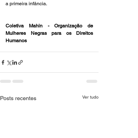
a primeira infância. 
Coletiva Mahin - Organização de 
Mulheres Negras para os Direitos 
Humanos
Ver tudo
Posts recentes