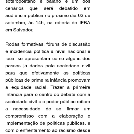
soteropolitano e baiano é um dos 
cenários que será debatido em 
audiência pública no próximo dia 03 de 
setembro, às 14h, na reitoria do IFBA 
em Salvador. 
Rodas formativas, fóruns de discussão 
e incidência política a nível nacional e 
local se apresentam como alguns dos 
passos já dados pela sociedade civil 
para que efetivamente as políticas 
públicas de primeira infância promovam 
a equidade racial. Trazer a primeira 
infância para o centro do debate com a 
sociedade civil e o poder público reitera 
a necessidade de se firmar um 
compromisso com a elaboração e 
implementação de políticas públicas, e 
com o enfrentamento ao racismo desde 