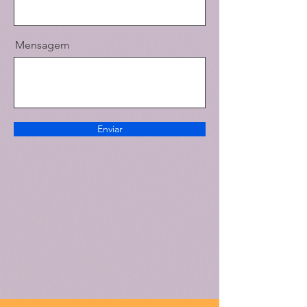
Mensagem
Enviar