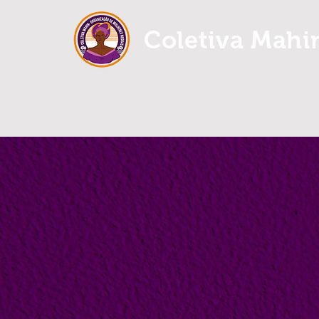
Coletiva Mahi