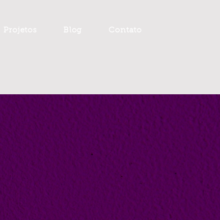
Projetos
Blog
Contato