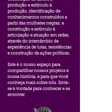
produção e estímulo à
produção, identificação de
conhecimentos construídos a
partir das mulheres negras; e
construção e estímulo à
articulação e atuação em redes,
através do intercâmbio de
experiência de lutas, resistências
e construção de ações políticas.
Este é o nosso espaço para
compartilhar nossos projetos e
nossa história, e para que você
conheça mais sobre nós. Sinta-
se à vontade para conhecer e se
envolver.